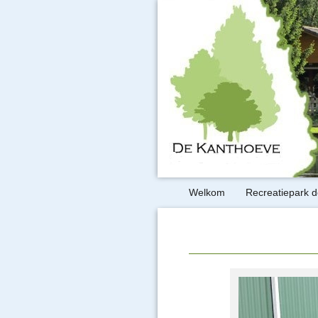
Welkom
Recreatiepark 