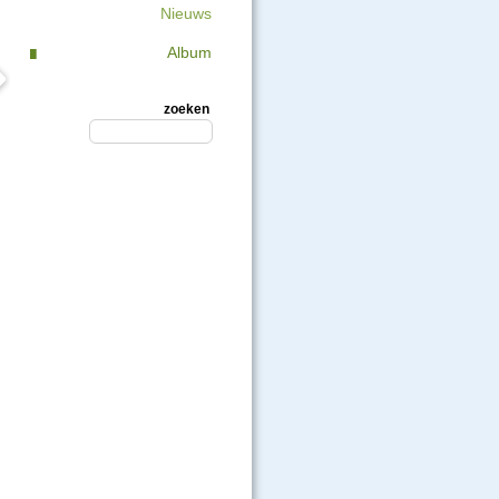
Nieuws
Album
zoeken