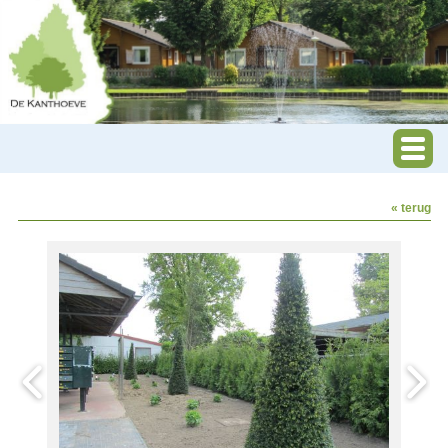
« terug