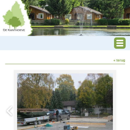
« terug